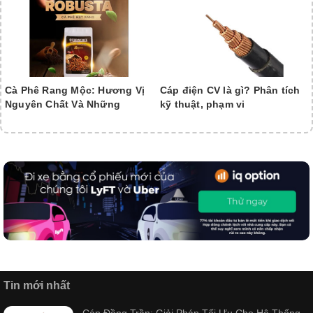
Cà Phê Rang Mộc: Hương Vị
Cáp điện CV là gì? Phân tích
Nguyên Chất Và Những
kỹ thuật, phạm vi
Tin mới nhất