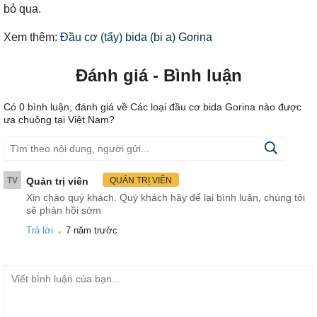
bỏ qua.
Xem thêm:
Đầu cơ (tẩy) bida (bi a) Gorina
Đánh giá - Bình luận
Có
0
bình luận, đánh giá
về Các loại đầu cơ bida Gorina nào được
ưa chuộng tại Việt Nam?
TV
Quản trị viên
QUẢN TRỊ VIÊN
Xin chào quý khách. Quý khách hãy để lại bình luận, chúng tôi
sẽ phản hồi sớm
.
Trả lời
7 năm trước