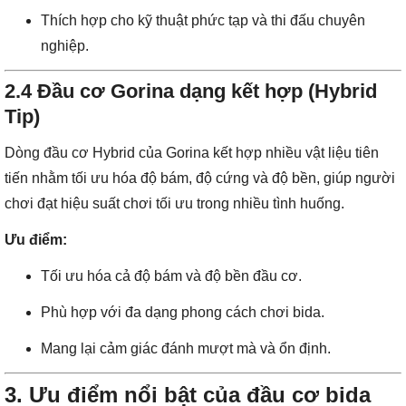
Thích hợp cho kỹ thuật phức tạp và thi đấu chuyên
nghiệp.
2.4 Đầu cơ Gorina dạng kết hợp (Hybrid
Tip)
Dòng đầu cơ Hybrid của Gorina kết hợp nhiều vật liệu tiên
tiến nhằm tối ưu hóa độ bám, độ cứng và độ bền, giúp người
chơi đạt hiệu suất chơi tối ưu trong nhiều tình huống.
Ưu điểm:
Tối ưu hóa cả độ bám và độ bền đầu cơ.
Phù hợp với đa dạng phong cách chơi bida.
Mang lại cảm giác đánh mượt mà và ổn định.
3. Ưu điểm nổi bật của đầu cơ bida