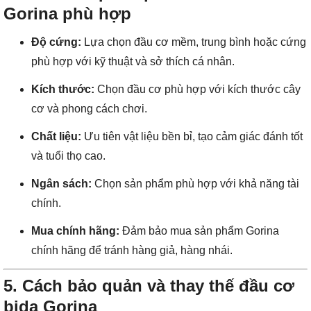
Gorina phù hợp
Độ cứng:
Lựa chọn đầu cơ mềm, trung bình hoặc cứng
phù hợp với kỹ thuật và sở thích cá nhân.
Kích thước:
Chọn đầu cơ phù hợp với kích thước cây
cơ và phong cách chơi.
Chất liệu:
Ưu tiên vật liệu bền bỉ, tạo cảm giác đánh tốt
và tuổi thọ cao.
Ngân sách:
Chọn sản phẩm phù hợp với khả năng tài
chính.
Mua chính hãng:
Đảm bảo mua sản phẩm Gorina
chính hãng để tránh hàng giả, hàng nhái.
5. Cách bảo quản và thay thế đầu cơ
bida Gorina