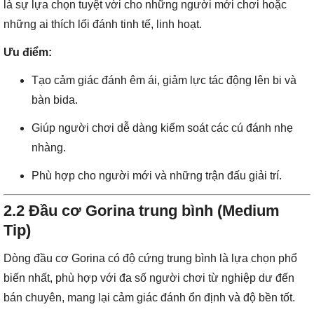
là sự lựa chọn tuyệt vời cho những người mới chơi hoặc
những ai thích lối đánh tinh tế, linh hoạt.
Ưu điểm:
Tạo cảm giác đánh êm ái, giảm lực tác động lên bi và
bàn bida.
Giúp người chơi dễ dàng kiểm soát các cú đánh nhẹ
nhàng.
Phù hợp cho người mới và những trận đấu giải trí.
2.2 Đầu cơ Gorina trung bình (Medium
Tip)
Dòng đầu cơ Gorina có độ cứng trung bình là lựa chọn phổ
biến nhất, phù hợp với đa số người chơi từ nghiệp dư đến
bán chuyên, mang lại cảm giác đánh ổn định và độ bền tốt.