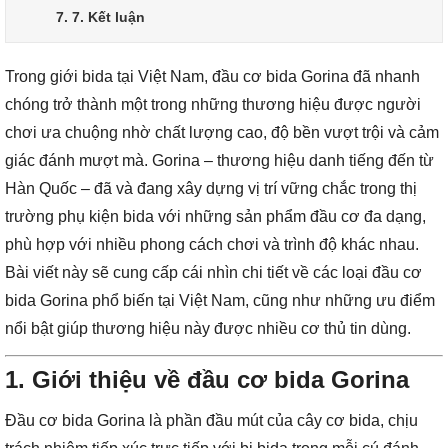
7. 7. Kết luận
Trong giới bida tại Việt Nam, đầu cơ bida Gorina đã nhanh
chóng trở thành một trong những thương hiệu được người
chơi ưa chuộng nhờ chất lượng cao, độ bền vượt trội và cảm
giác đánh mượt mà. Gorina – thương hiệu danh tiếng đến từ
Hàn Quốc – đã và đang xây dựng vị trí vững chắc trong thị
trường phụ kiện bida với những sản phẩm đầu cơ đa dạng,
phù hợp với nhiều phong cách chơi và trình độ khác nhau.
Bài viết này sẽ cung cấp cái nhìn chi tiết về các loại đầu cơ
bida Gorina phổ biến tại Việt Nam, cũng như những ưu điểm
nổi bật giúp thương hiệu này được nhiều cơ thủ tin dùng.
1. Giới thiệu về đầu cơ bida Gorina
Đầu cơ bida Gorina là phần đầu mút của cây cơ bida, chịu