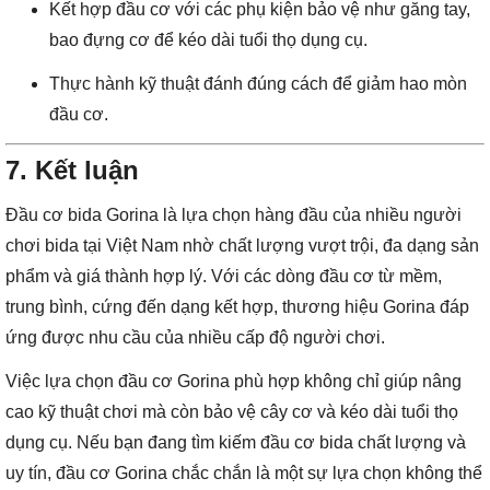
Kết hợp đầu cơ với các phụ kiện bảo vệ như găng tay,
bao đựng cơ để kéo dài tuổi thọ dụng cụ.
Thực hành kỹ thuật đánh đúng cách để giảm hao mòn
đầu cơ.
7. Kết luận
Đầu cơ bida Gorina là lựa chọn hàng đầu của nhiều người
chơi bida tại Việt Nam nhờ chất lượng vượt trội, đa dạng sản
phẩm và giá thành hợp lý. Với các dòng đầu cơ từ mềm,
trung bình, cứng đến dạng kết hợp, thương hiệu Gorina đáp
ứng được nhu cầu của nhiều cấp độ người chơi.
Việc lựa chọn đầu cơ Gorina phù hợp không chỉ giúp nâng
cao kỹ thuật chơi mà còn bảo vệ cây cơ và kéo dài tuổi thọ
dụng cụ. Nếu bạn đang tìm kiếm đầu cơ bida chất lượng và
uy tín, đầu cơ Gorina chắc chắn là một sự lựa chọn không thể