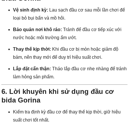
Vệ sinh định kỳ:
Lau sạch đầu cơ sau mỗi lần chơi để
loại bỏ bụi bẩn và mồ hôi.
Bảo quản nơi khô ráo:
Tránh để đầu cơ tiếp xúc với
nước hoặc môi trường ẩm ướt.
Thay thế kịp thời:
Khi đầu cơ bị mòn hoặc giảm độ
bám, nên thay mới để duy trì hiệu suất chơi.
Lắp đặt cẩn thận:
Tháo lắp đầu cơ nhẹ nhàng để tránh
làm hỏng sản phẩm.
6. Lời khuyên khi sử dụng đầu cơ
bida Gorina
Kiểm tra định kỳ đầu cơ để thay thế kịp thời, giữ hiệu
suất chơi tốt nhất.