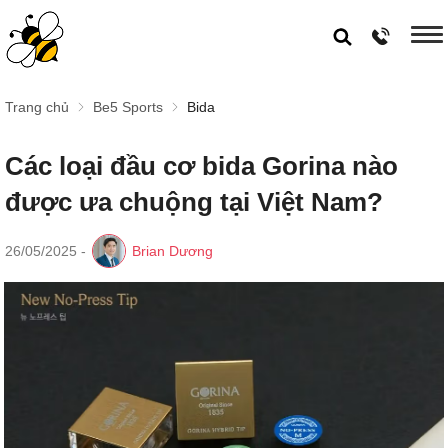
Trang chủ
Be5 Sports
Bida
Các loại đầu cơ bida Gorina nào
được ưa chuộng tại Việt Nam?
26/05/2025
-
Brian Dương