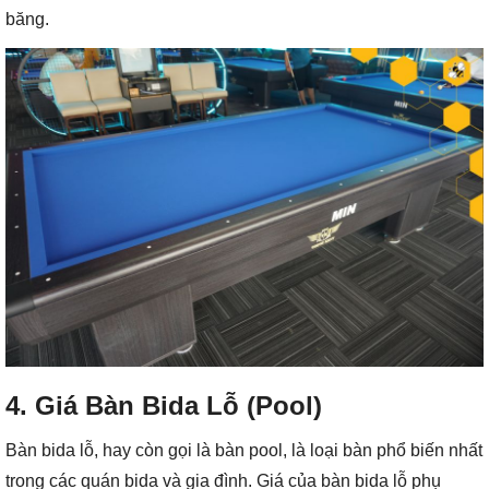
băng.
4. Giá Bàn Bida Lỗ (Pool)
Bàn bida lỗ, hay còn gọi là bàn pool, là loại bàn phổ biến nhất
trong các quán bida và gia đình. Giá của bàn bida lỗ phụ