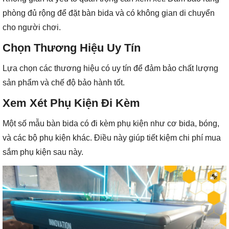
phòng đủ rộng để đặt bàn bida và có không gian di chuyển
cho người chơi.
Chọn Thương Hiệu Uy Tín
Lựa chọn các thương hiệu có uy tín để đảm bảo chất lượng
sản phẩm và chế độ bảo hành tốt.
Xem Xét Phụ Kiện Đi Kèm
Một số mẫu bàn bida có đi kèm phụ kiện như cơ bida, bóng,
và các bộ phụ kiện khác. Điều này giúp tiết kiệm chi phí mua
sắm phụ kiện sau này.