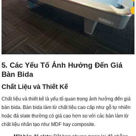
5. Các Yếu Tố Ảnh Hưởng Đến Giá
Bàn Bida
Chất Liệu và Thiết Kế
Chất liệu và thiết kế là yếu tố quan trọng ảnh hưởng đến giá
bàn bida. Bàn bida làm từ chất liệu cao cấp như gỗ tự nhiên
hoặc đá slate thường có giá cao hơn so với các bàn làm từ
chất liệu nhân tạo như MDF hay composite.