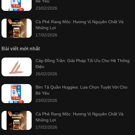
Bé Yêu
23/02/2026
Cà Phê Rang Mộc: Hương Vị Nguyên Chất Và
Những Lợi
17/02/2026
Bài viết mới nhất
Cáp Đồng Trần: Giải Pháp Tối Ưu Cho Hệ Thống
Điện
26/02/2026
Bỉm Tã Quần Huggies: Lựa Chọn Tuyệt Vời Cho
Bé Yêu
23/02/2026
Cà Phê Rang Mộc: Hương Vị Nguyên Chất Và
Những Lợi
17/02/2026