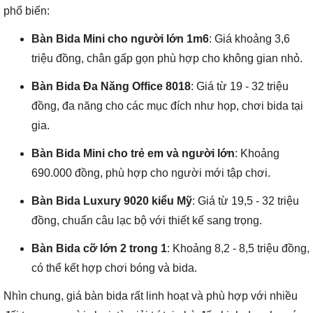
phổ biến:
Bàn Bida Mini cho người lớn 1m6
: Giá khoảng 3,6
triệu đồng, chân gấp gọn phù hợp cho không gian nhỏ.
Bàn Bida Đa Năng Office 8018
: Giá từ 19 - 32 triệu
đồng, đa năng cho các mục đích như họp, chơi bida tại
gia.
Bàn Bida Mini cho trẻ em và người lớn
: Khoảng
690.000 đồng, phù hợp cho người mới tập chơi.
Bàn Bida Luxury 9020 kiểu Mỹ
: Giá từ 19,5 - 32 triệu
đồng, chuẩn câu lạc bộ với thiết kế sang trọng.
Bàn Bida cỡ lớn 2 trong 1
: Khoảng 8,2 - 8,5 triệu đồng,
có thể kết hợp chơi bóng và bida.
Nhìn chung, giá bàn bida rất linh hoạt và phù hợp với nhiều