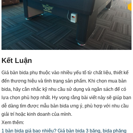
Kết Luận
Giá bàn bida phụ thuộc vào nhiều yếu tố từ chất liệu, thiết kế
đến thương hiệu và tình trạng sản phẩm. Khi chọn mua bàn
bida, hãy cân nhắc kỹ nhu cầu sử dụng và ngân sách để có
lựa chọn phù hợp nhất. Hy vọng rằng bài viết này sẽ giúp bạn
dễ dàng tìm được mẫu bàn bida ưng ý, phù hợp với nhu cầu
giải trí hoặc kinh doanh của mình.
Xem thêm:
1 bàn bida giá bao nhiêu? Giá bàn bida 3 băng, bida phăng