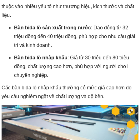
thuộc vào nhiều yếu tố như thương hiệu, kích thước và chất
liệu.
Bàn bida lỗ sản xuất trong nước
: Dao động từ 32
triệu đồng đến 40 triệu đồng, phù hợp cho nhu cầu giải
trí và kinh doanh.
Bàn bida lỗ nhập khẩu
: Giá từ 30 triệu đến 80 triệu
đồng, chất lượng cao hơn, phù hợp với người chơi
chuyên nghiệp.
Các bàn bida lỗ nhập khẩu thường có mức giá cao hơn do
yêu cầu nghiêm ngặt về chất lượng và độ bền.