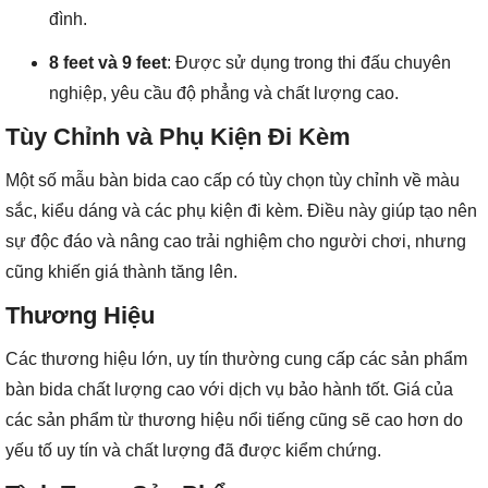
đình.
8 feet và 9 feet
: Được sử dụng trong thi đấu chuyên
nghiệp, yêu cầu độ phẳng và chất lượng cao.
Tùy Chỉnh và Phụ Kiện Đi Kèm
Một số mẫu bàn bida cao cấp có tùy chọn tùy chỉnh về màu
sắc, kiểu dáng và các phụ kiện đi kèm. Điều này giúp tạo nên
sự độc đáo và nâng cao trải nghiệm cho người chơi, nhưng
cũng khiến giá thành tăng lên.
Thương Hiệu
Các thương hiệu lớn, uy tín thường cung cấp các sản phẩm
bàn bida chất lượng cao với dịch vụ bảo hành tốt. Giá của
các sản phẩm từ thương hiệu nổi tiếng cũng sẽ cao hơn do
yếu tố uy tín và chất lượng đã được kiểm chứng.