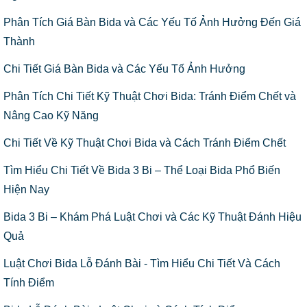
Phân Tích Giá Bàn Bida và Các Yếu Tố Ảnh Hưởng Đến Giá
Thành
Chi Tiết Giá Bàn Bida và Các Yếu Tố Ảnh Hưởng
Phân Tích Chi Tiết Kỹ Thuật Chơi Bida: Tránh Điểm Chết và
Nâng Cao Kỹ Năng
Chi Tiết Về Kỹ Thuật Chơi Bida và Cách Tránh Điểm Chết
Tìm Hiểu Chi Tiết Về Bida 3 Bi – Thể Loại Bida Phổ Biến
Hiện Nay
Bida 3 Bi – Khám Phá Luật Chơi và Các Kỹ Thuật Đánh Hiệu
Quả
Luật Chơi Bida Lỗ Đánh Bài - Tìm Hiểu Chi Tiết Và Cách
Tính Điểm