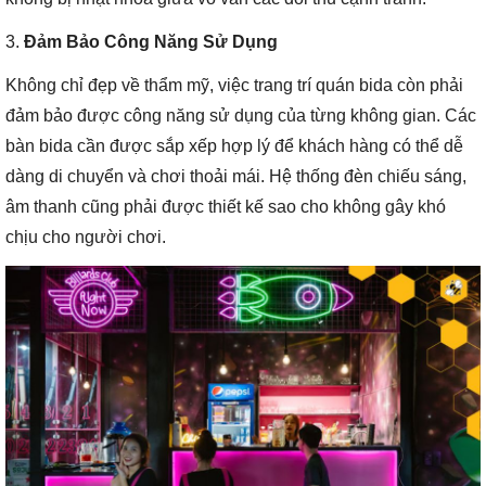
3.
Đảm Bảo Công Năng Sử Dụng
Không chỉ đẹp về thẩm mỹ, việc trang trí quán bida còn phải
đảm bảo được công năng sử dụng của từng không gian. Các
bàn bida cần được sắp xếp hợp lý để khách hàng có thể dễ
dàng di chuyển và chơi thoải mái. Hệ thống đèn chiếu sáng,
âm thanh cũng phải được thiết kế sao cho không gây khó
chịu cho người chơi.