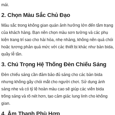
mái.
2.
Chọn Màu Sắc Chủ Đạo
Màu sắc trong không gian quán ảnh hưởng lớn đến tâm trạng
của khách hàng. Bạn nên chọn màu sơn tường và các phụ
kiện trang trí sao cho hài hòa, nhẹ nhàng, không nên quá chói
hoặc tương phản quá mức với các thiết bị khác như bàn bida,
quầy lễ tân.
3.
Chú Trọng Hệ Thống Đèn Chiếu Sáng
Đèn chiếu sáng cần đảm bảo đủ sáng cho các bàn bida
nhưng không gây chói mắt cho người chơi. Sử dụng ánh
sáng nhẹ và có tỷ lệ hoàn màu cao sẽ giúp các viên bida
trông sáng và rõ nét hơn, tạo cảm giác lung linh cho không
gian.
4.
Âm Thanh Phù Hợp