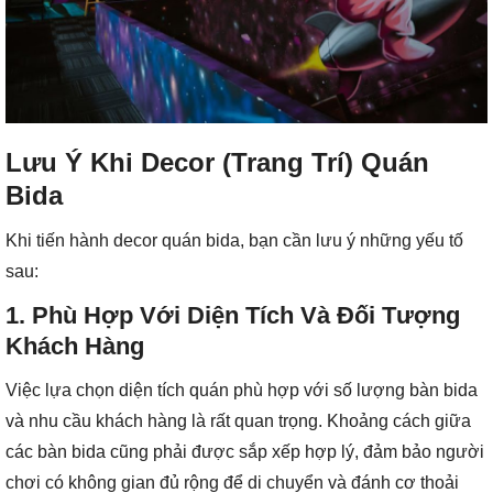
Lưu Ý Khi Decor (Trang Trí) Quán
Bida
Khi tiến hành decor quán bida, bạn cần lưu ý những yếu tố
sau:
1.
Phù Hợp Với Diện Tích Và Đối Tượng
Khách Hàng
Việc lựa chọn diện tích quán phù hợp với số lượng bàn bida
và nhu cầu khách hàng là rất quan trọng. Khoảng cách giữa
các bàn bida cũng phải được sắp xếp hợp lý, đảm bảo người
chơi có không gian đủ rộng để di chuyển và đánh cơ thoải