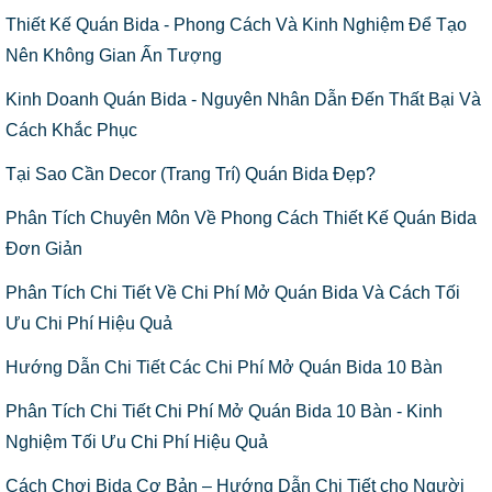
Thiết Kế Quán Bida - Phong Cách Và Kinh Nghiệm Để Tạo
Nên Không Gian Ấn Tượng
Kinh Doanh Quán Bida - Nguyên Nhân Dẫn Đến Thất Bại Và
Cách Khắc Phục
Tại Sao Cần Decor (Trang Trí) Quán Bida Đẹp?
Phân Tích Chuyên Môn Về Phong Cách Thiết Kế Quán Bida
Đơn Giản
Phân Tích Chi Tiết Về Chi Phí Mở Quán Bida Và Cách Tối
Ưu Chi Phí Hiệu Quả
Hướng Dẫn Chi Tiết Các Chi Phí Mở Quán Bida 10 Bàn
Phân Tích Chi Tiết Chi Phí Mở Quán Bida 10 Bàn - Kinh
Nghiệm Tối Ưu Chi Phí Hiệu Quả
Cách Chơi Bida Cơ Bản – Hướng Dẫn Chi Tiết cho Người