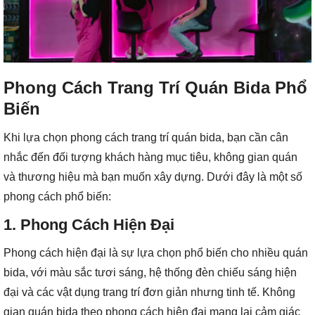
Phong Cách Trang Trí Quán Bida Phổ
Biến
Khi lựa chọn phong cách trang trí quán bida, bạn cần cân
nhắc đến đối tượng khách hàng mục tiêu, không gian quán
và thương hiệu mà bạn muốn xây dựng. Dưới đây là một số
phong cách phổ biến:
1.
Phong Cách Hiện Đại
Phong cách hiện đại là sự lựa chọn phổ biến cho nhiều quán
bida, với màu sắc tươi sáng, hệ thống đèn chiếu sáng hiện
đại và các vật dụng trang trí đơn giản nhưng tinh tế. Không
gian quán bida theo phong cách hiện đại mang lại cảm giác