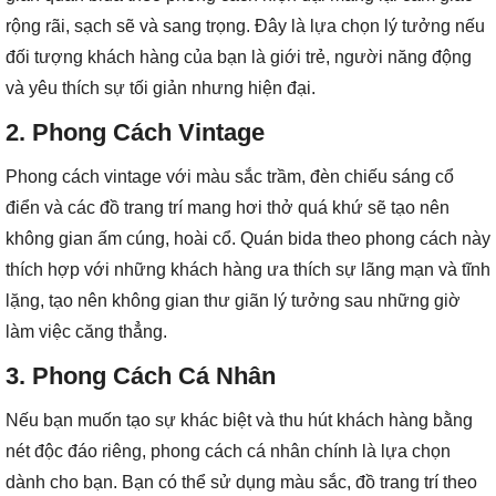
rộng rãi, sạch sẽ và sang trọng. Đây là lựa chọn lý tưởng nếu
đối tượng khách hàng của bạn là giới trẻ, người năng động
và yêu thích sự tối giản nhưng hiện đại.
2.
Phong Cách Vintage
Phong cách vintage với màu sắc trầm, đèn chiếu sáng cổ
điển và các đồ trang trí mang hơi thở quá khứ sẽ tạo nên
không gian ấm cúng, hoài cổ. Quán bida theo phong cách này
thích hợp với những khách hàng ưa thích sự lãng mạn và tĩnh
lặng, tạo nên không gian thư giãn lý tưởng sau những giờ
làm việc căng thẳng.
3.
Phong Cách Cá Nhân
Nếu bạn muốn tạo sự khác biệt và thu hút khách hàng bằng
nét độc đáo riêng, phong cách cá nhân chính là lựa chọn
dành cho bạn. Bạn có thể sử dụng màu sắc, đồ trang trí theo