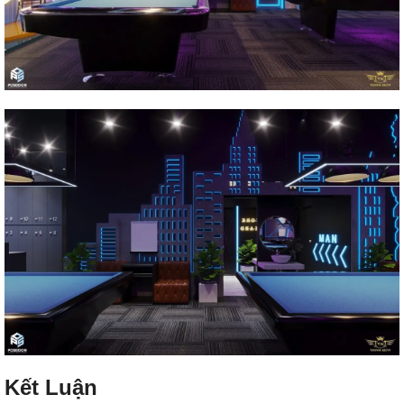
Kết Luận