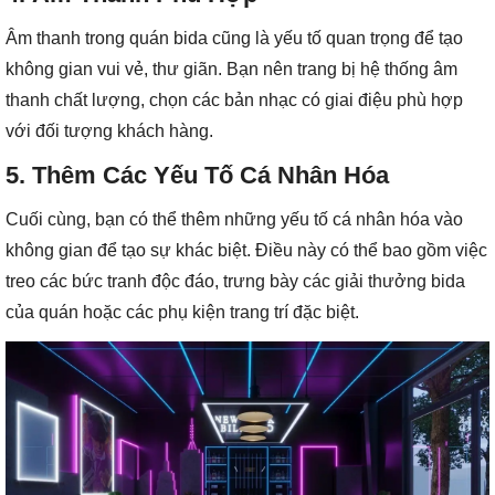
Âm thanh trong quán bida cũng là yếu tố quan trọng để tạo
không gian vui vẻ, thư giãn. Bạn nên trang bị hệ thống âm
thanh chất lượng, chọn các bản nhạc có giai điệu phù hợp
với đối tượng khách hàng.
5.
Thêm Các Yếu Tố Cá Nhân Hóa
Cuối cùng, bạn có thể thêm những yếu tố cá nhân hóa vào
không gian để tạo sự khác biệt. Điều này có thể bao gồm việc
treo các bức tranh độc đáo, trưng bày các giải thưởng bida
của quán hoặc các phụ kiện trang trí đặc biệt.