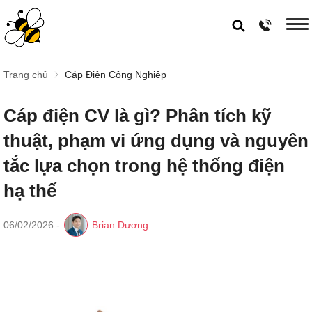
Trang chủ
Cáp Điện Công Nghiệp
Cáp điện CV là gì? Phân tích kỹ
thuật, phạm vi ứng dụng và nguyên
tắc lựa chọn trong hệ thống điện
hạ thế
06/02/2026
-
Brian Dương