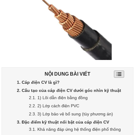
NỘI DUNG BÀI VIẾT
1. Cáp điện CV là gì?
2. Cấu tạo của cáp điện CV dưới góc nhìn kỹ thuật
2.1. 1) Lõi dẫn điện bằng đồng
2.2. 2) Lớp cách điện PVC
2.3. 3) Lớp bảo vệ bổ sung (tùy phương án)
3. Đặc điểm kỹ thuật nổi bật của cáp điện CV
3.1. Khả năng đáp ứng hệ thống điện phổ thông