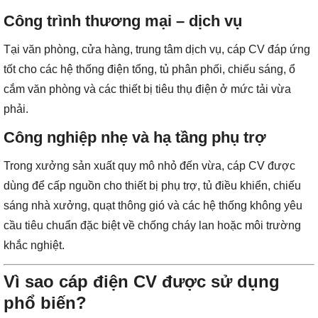
Công trình thương mại – dịch vụ
Tại văn phòng, cửa hàng, trung tâm dịch vụ, cáp CV đáp ứng
tốt cho các hệ thống điện tổng, tủ phân phối, chiếu sáng, ổ
cắm văn phòng và các thiết bị tiêu thụ điện ở mức tải vừa
phải.
Công nghiệp nhẹ và hạ tầng phụ trợ
Trong xưởng sản xuất quy mô nhỏ đến vừa, cáp CV được
dùng để cấp nguồn cho thiết bị phụ trợ, tủ điều khiển, chiếu
sáng nhà xưởng, quạt thông gió và các hệ thống không yêu
cầu tiêu chuẩn đặc biệt về chống cháy lan hoặc môi trường
khắc nghiệt.
Vì sao cáp điện CV được sử dụng
phổ biến?