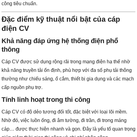
công tiêu chuẩn.
Đặc điểm kỹ thuật nổi bật của cáp
điện CV
Khả năng đáp ứng hệ thống điện phổ
thông
Cáp CV được sử dụng rộng rãi trong mạng điện hạ thế nhờ
khả năng truyền tải ổn định, phù hợp với đa số phụ tải thông
thường như chiếu sáng, ổ cắm, thiết bị gia dụng và các mạch
cấp nguồn phụ trợ.
Tính linh hoạt trong thi công
Cáp CV có độ dẻo tương đối tốt, đặc biệt với loại lõi mềm.
Nhờ đó, việc luồn ống, đi âm tường, đi trần, đi trong máng
cáp… được thực hiện nhanh và gọn. Đây là yếu tố quan trọng