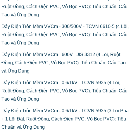
Ruột Đồng, Cách Điện PVC, Vỏ Bọc PVC): Tiêu Chuẩn, Cấu
Tạo và Ứng Dụng
Dây Điện Tròn Mềm VVCm - 300/500V - TCVN 6610-5 (4 Lõi,
Ruột Đồng, Cách Điện PVC, Vỏ Bọc PVC): Tiêu Chuẩn, Cấu
Tạo và Ứng Dụng
Dây Điện Tròn Mềm VVCm - 600V - JIS 3312 (4 Lõi, Ruột
Đồng, Cách Điện PVC, Vỏ Bọc PVC): Tiêu Chuẩn, Cấu Tạo
và Ứng Dụng
Dây Điện Tròn Mềm VVCm - 0.6/1kV - TCVN 5935 (4 Lõi,
Ruột Đồng, Cách Điện PVC, Vỏ Bọc PVC): Tiêu Chuẩn, Cấu
Tạo và Ứng Dụng
Dây Điện Tròn Mềm VVCm - 0.6/1kV - TCVN 5935 (3 Lõi Pha
+ 1 Lõi Đất, Ruột Đồng, Cách Điện PVC, Vỏ Bọc PVC): Tiêu
Chuẩn và Ứng Dụng