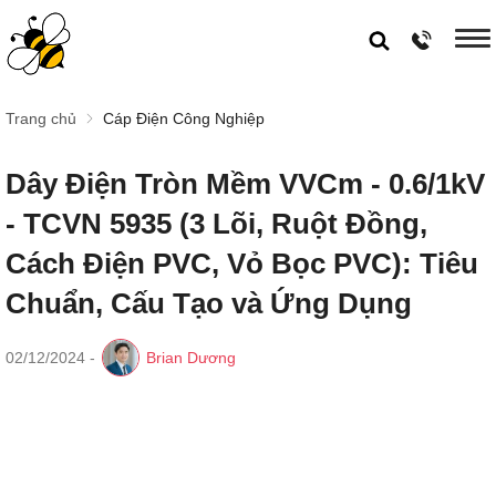
Trang chủ
Cáp Điện Công Nghiệp
Dây Điện Tròn Mềm VVCm - 0.6/1kV
- TCVN 5935 (3 Lõi, Ruột Đồng,
Cách Điện PVC, Vỏ Bọc PVC): Tiêu
Chuẩn, Cấu Tạo và Ứng Dụng
02/12/2024
-
Brian Dương