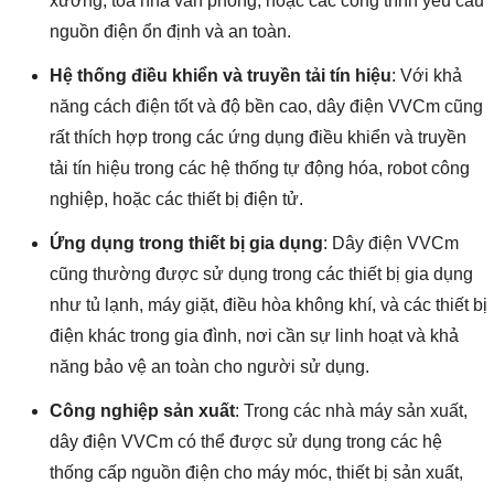
xưởng, tòa nhà văn phòng, hoặc các công trình yêu cầu
nguồn điện ổn định và an toàn.
Hệ thống điều khiển và truyền tải tín hiệu
: Với khả
năng cách điện tốt và độ bền cao, dây điện VVCm cũng
rất thích hợp trong các ứng dụng điều khiển và truyền
tải tín hiệu trong các hệ thống tự động hóa, robot công
nghiệp, hoặc các thiết bị điện tử.
Ứng dụng trong thiết bị gia dụng
: Dây điện VVCm
cũng thường được sử dụng trong các thiết bị gia dụng
như tủ lạnh, máy giặt, điều hòa không khí, và các thiết bị
điện khác trong gia đình, nơi cần sự linh hoạt và khả
năng bảo vệ an toàn cho người sử dụng.
Công nghiệp sản xuất
: Trong các nhà máy sản xuất,
dây điện VVCm có thể được sử dụng trong các hệ
thống cấp nguồn điện cho máy móc, thiết bị sản xuất,