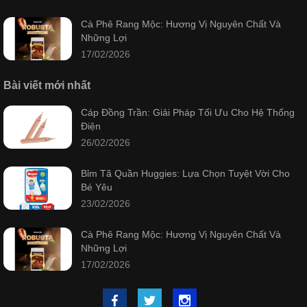
Cà Phê Rang Mộc: Hương Vị Nguyên Chất Và
Những Lợi
17/02/2026
Bài viết mới nhất
Cáp Đồng Trần: Giải Pháp Tối Ưu Cho Hệ Thống
Điện
26/02/2026
Bỉm Tã Quần Huggies: Lựa Chọn Tuyệt Vời Cho
Bé Yêu
23/02/2026
Cà Phê Rang Mộc: Hương Vị Nguyên Chất Và
Những Lợi
17/02/2026