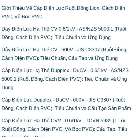
Giới Thiệu Về Cáp Điện Lực Ruột Đồng Lion, Cách Điện
PVC, Vỏ Bọc PVC
Dây Điện Lực Hạ Thế CV 0.6/1kV - AS/NZS 5000.1 (Ruột
Đồng, Cách Điện PVC): Tiêu Chuẩn và Ứng Dụng
Dây Điện Lực Hạ Thế CV - 600V - JIS C3307 (Ruột Đồng,
Cách Điện PVC): Tiêu Chuẩn, Cấu Tạo và Ứng Dụng
Cáp Điện Lực Hạ Thế Dupplex - DuCV - 0.6/1kV - AS/NZS
5000.1 (Ruột Đồng, Cách Điện PVC): Tiêu Chuẩn và Ứng
Dụng
Cáp Điện Lực Dupplex - DuCV - 600V - JIS C3307 (Ruột
Đồng, Cách Điện PVC): Tiêu Chuẩn và Cấu Tạo Sản Phẩm
Cáp Điện Lực Hạ Thế CVV - 0.6/1kV - TCVN 5935 (1 Lõi,
Ruột Đồng, Cách Điện PVC, Vỏ Bọc PVC): Cấu Tạo, Tiêu