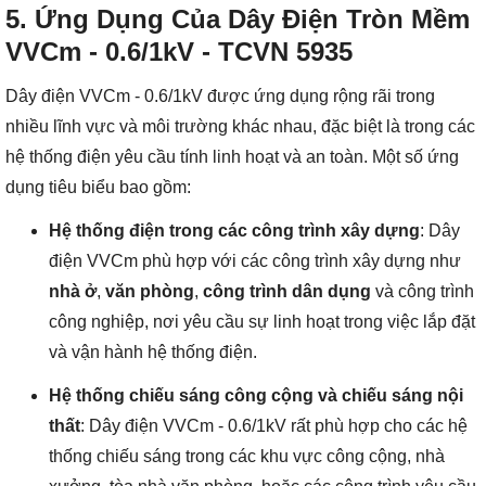
5.
Ứng Dụng Của Dây Điện Tròn Mềm
VVCm - 0.6/1kV - TCVN 5935
Dây điện VVCm - 0.6/1kV được ứng dụng rộng rãi trong
nhiều lĩnh vực và môi trường khác nhau, đặc biệt là trong các
hệ thống điện yêu cầu tính linh hoạt và an toàn. Một số ứng
dụng tiêu biểu bao gồm:
Hệ thống điện trong các công trình xây dựng
: Dây
điện VVCm phù hợp với các công trình xây dựng như
nhà ở
,
văn phòng
,
công trình dân dụng
và công trình
công nghiệp, nơi yêu cầu sự linh hoạt trong việc lắp đặt
và vận hành hệ thống điện.
Hệ thống chiếu sáng công cộng và chiếu sáng nội
thất
: Dây điện VVCm - 0.6/1kV rất phù hợp cho các hệ
thống chiếu sáng trong các khu vực công cộng, nhà