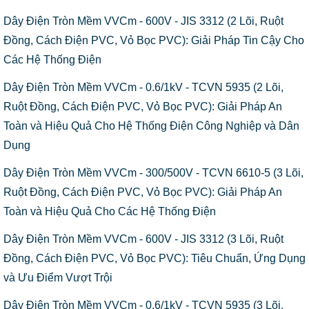
Dây Điện Tròn Mềm VVCm - 600V - JIS 3312 (2 Lõi, Ruột
Đồng, Cách Điện PVC, Vỏ Bọc PVC): Giải Pháp Tin Cậy Cho
Các Hệ Thống Điện
Dây Điện Tròn Mềm VVCm - 0.6/1kV - TCVN 5935 (2 Lõi,
Ruột Đồng, Cách Điện PVC, Vỏ Bọc PVC): Giải Pháp An
Toàn và Hiệu Quả Cho Hệ Thống Điện Công Nghiệp và Dân
Dụng
Dây Điện Tròn Mềm VVCm - 300/500V - TCVN 6610-5 (3 Lõi,
Ruột Đồng, Cách Điện PVC, Vỏ Bọc PVC): Giải Pháp An
Toàn và Hiệu Quả Cho Các Hệ Thống Điện
Dây Điện Tròn Mềm VVCm - 600V - JIS 3312 (3 Lõi, Ruột
Đồng, Cách Điện PVC, Vỏ Bọc PVC): Tiêu Chuẩn, Ứng Dụng
và Ưu Điểm Vượt Trội
Dây Điện Tròn Mềm VVCm - 0.6/1kV - TCVN 5935 (3 Lõi,