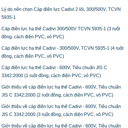
Lý do nên chọn Cáp điện lực Cadivi 2 lõi, 300/500V, TCVN
5935-1
Cáp điện lực hạ thế Cadivi 300/500V TCVN 5935-1 (3 ruột
đồng, cách điện PVC, vỏ PVC)
Cáp điện lực hạ thế Cadivi - 300/500V, TCVN 5935-1 (4 ruột
đồng, cách điện PVC, vỏ PVC)
Cáp điện lực hạ thế Cadivi - 600V, Tiêu chuẩn JIS C
3342:2000 (1 ruột đồng, cách điện PVC, vỏ PVC)
Giới thiệu về cáp điện lực hạ thế Cadivi - 600V, Tiêu chuẩn
JIS C 3342:2000 (2 ruột đồng, cách điện PVC, vỏ PVC)
Giới thiệu về cáp điện lực hạ thế Cadivi - 600V, Tiêu chuẩn
JIS C 3342:2000 (3 ruột đồng, cách điện PVC, vỏ PVC)
Giới thiệu về cáp điện lực hạ thế Cadivi - 600V, Tiêu chuẩn