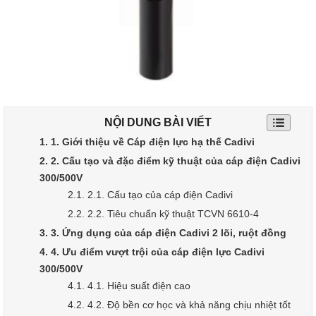
NỘI DUNG BÀI VIẾT
1. 1. Giới thiệu về Cáp điện lực hạ thế Cadivi
2. 2. Cấu tạo và đặc điểm kỹ thuật của cáp điện Cadivi
300/500V
2.1. 2.1. Cấu tạo của cáp điện Cadivi
2.2. 2.2. Tiêu chuẩn kỹ thuật TCVN 6610-4
3. 3. Ứng dụng của cáp điện Cadivi 2 lõi, ruột đồng
4. 4. Ưu điểm vượt trội của cáp điện lực Cadivi
300/500V
4.1. 4.1. Hiệu suất điện cao
4.2. 4.2. Độ bền cơ học và khả năng chịu nhiệt tốt