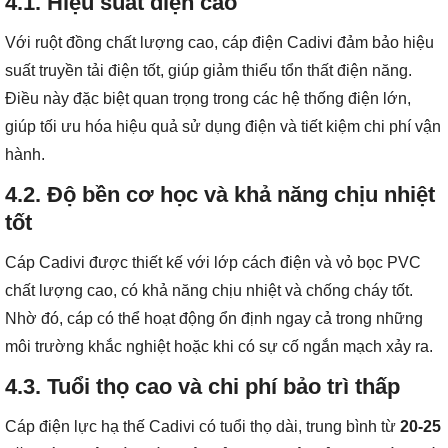
4.1. Hiệu suất điện cao
Với ruột đồng chất lượng cao, cáp điện Cadivi đảm bảo hiệu
suất truyền tải điện tốt, giúp giảm thiểu tổn thất điện năng.
Điều này đặc biệt quan trọng trong các hệ thống điện lớn,
giúp tối ưu hóa hiệu quả sử dụng điện và tiết kiệm chi phí vận
hành.
4.2. Độ bền cơ học và khả năng chịu nhiệt
tốt
Cáp Cadivi được thiết kế với lớp cách điện và vỏ bọc PVC
chất lượng cao, có khả năng chịu nhiệt và chống cháy tốt.
Nhờ đó, cáp có thể hoạt động ổn định ngay cả trong những
môi trường khắc nghiệt hoặc khi có sự cố ngắn mạch xảy ra.
4.3. Tuổi thọ cao và chi phí bảo trì thấp
Cáp điện lực hạ thế Cadivi có tuổi thọ dài, trung bình từ
20-25