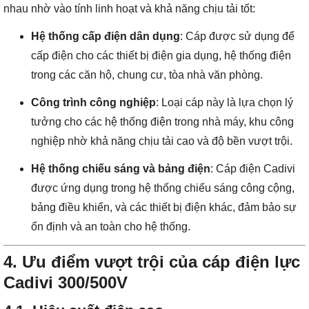
nhau nhờ vào tính linh hoạt và khả năng chịu tải tốt:
Hệ thống cấp điện dân dụng
: Cáp được sử dụng để
cấp điện cho các thiết bị điện gia dụng, hệ thống điện
trong các căn hộ, chung cư, tòa nhà văn phòng.
Công trình công nghiệp
: Loại cáp này là lựa chọn lý
tưởng cho các hệ thống điện trong nhà máy, khu công
nghiệp nhờ khả năng chịu tải cao và độ bền vượt trội.
Hệ thống chiếu sáng và bảng điện
: Cáp điện Cadivi
được ứng dụng trong hệ thống chiếu sáng công cộng,
bảng điều khiển, và các thiết bị điện khác, đảm bảo sự
ổn định và an toàn cho hệ thống.
4.
Ưu điểm vượt trội của cáp điện lực
Cadivi 300/500V