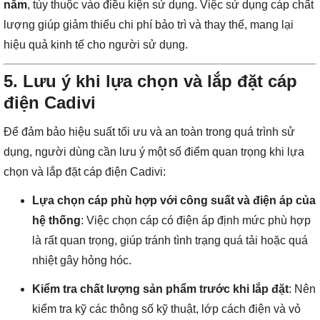
năm
, tùy thuộc vào điều kiện sử dụng. Việc sử dụng cáp chất
lượng giúp giảm thiểu chi phí bảo trì và thay thế, mang lại
hiệu quả kinh tế cho người sử dụng.
5.
Lưu ý khi lựa chọn và lắp đặt cáp
điện Cadivi
Để đảm bảo hiệu suất tối ưu và an toàn trong quá trình sử
dụng, người dùng cần lưu ý một số điểm quan trọng khi lựa
chọn và lắp đặt cáp điện Cadivi:
Lựa chọn cáp phù hợp với công suất và điện áp của
hệ thống
: Việc chọn cáp có điện áp định mức phù hợp
là rất quan trọng, giúp tránh tình trạng quá tải hoặc quá
nhiệt gây hỏng hóc.
Kiểm tra chất lượng sản phẩm trước khi lắp đặt
: Nên
kiểm tra kỹ các thông số kỹ thuật, lớp cách điện và vỏ