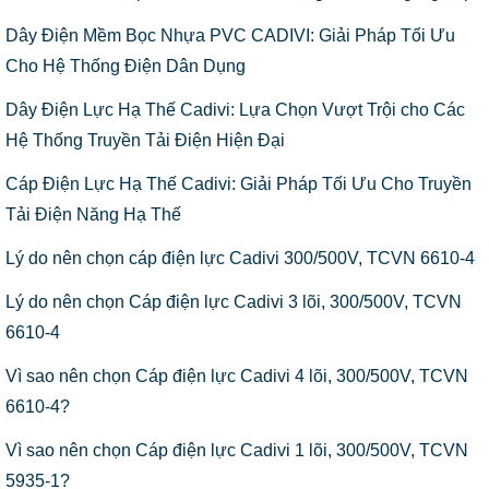
Dây Điện Mềm Bọc Nhựa PVC CADIVI: Giải Pháp Tối Ưu
Cho Hệ Thống Điện Dân Dụng
Dây Điện Lực Hạ Thế Cadivi: Lựa Chọn Vượt Trội cho Các
Hệ Thống Truyền Tải Điện Hiện Đại
Cáp Điện Lực Hạ Thế Cadivi: Giải Pháp Tối Ưu Cho Truyền
Tải Điện Năng Hạ Thế
Lý do nên chọn cáp điện lực Cadivi 300/500V, TCVN 6610-4
Lý do nên chọn Cáp điện lực Cadivi 3 lõi, 300/500V, TCVN
6610-4
Vì sao nên chọn Cáp điện lực Cadivi 4 lõi, 300/500V, TCVN
6610-4?
Vì sao nên chọn Cáp điện lực Cadivi 1 lõi, 300/500V, TCVN
5935-1?