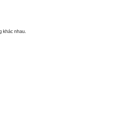
g khác nhau.