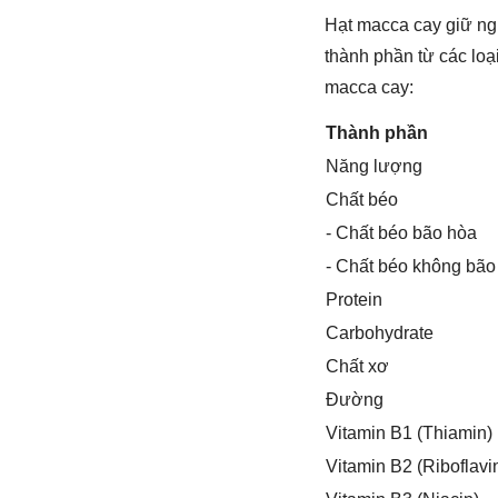
Hạt macca cay giữ ng
thành phần từ các loạ
macca cay:
Thành phần
Năng lượng
Chất béo
- Chất béo bão hòa
- Chất béo không bão
Protein
Carbohydrate
Chất xơ
Đường
Vitamin B1 (Thiamin)
Vitamin B2 (Riboflavi