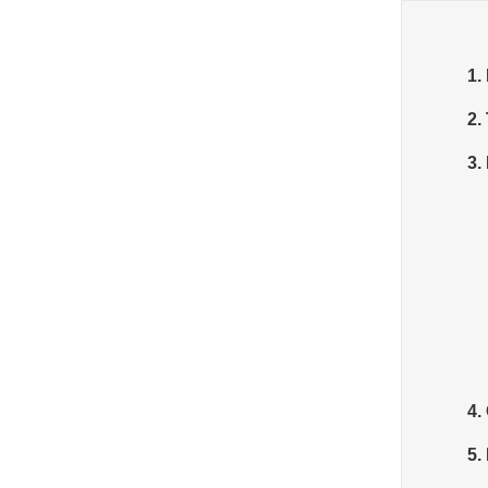
1.
2.
3.
4.
5.