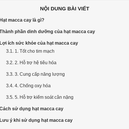
NỘI DUNG BÀI VIẾT
 Hạt macca cay là gì?
 Thành phần dinh dưỡng của hạt macca cay
 Lợi ích sức khỏe của hạt macca cay
3.1. 1. Tốt cho tim mạch
3.2. 2. Hỗ trợ hệ tiêu hóa
3.3. 3. Cung cấp năng lượng
3.4. 4. Chống oxy hóa
3.5. 5. Hỗ trợ kiểm soát cân nặng
 Cách sử dụng hạt macca cay
 Lưu ý khi sử dụng hạt macca cay