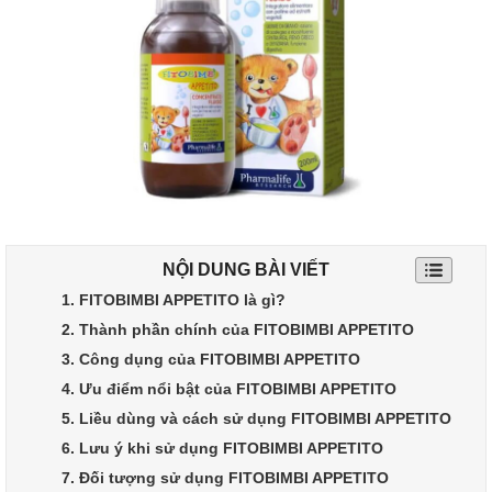
NỘI DUNG BÀI VIẾT
1. FITOBIMBI APPETITO là gì?
2. Thành phần chính của FITOBIMBI APPETITO
3. Công dụng của FITOBIMBI APPETITO
4. Ưu điểm nổi bật của FITOBIMBI APPETITO
5. Liều dùng và cách sử dụng FITOBIMBI APPETITO
6. Lưu ý khi sử dụng FITOBIMBI APPETITO
7. Đối tượng sử dụng FITOBIMBI APPETITO