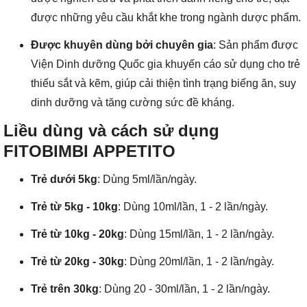
được những yêu cầu khắt khe trong ngành dược phẩm.
Được khuyên dùng bởi chuyên gia
: Sản phẩm được
Viện Dinh dưỡng Quốc gia khuyến cáo sử dụng cho trẻ
thiếu sắt và kẽm, giúp cải thiện tình trạng biếng ăn, suy
dinh dưỡng và tăng cường sức đề kháng.
Liều dùng và cách sử dụng
FITOBIMBI APPETITO
Trẻ dưới 5kg
: Dùng 5ml/lần/ngày.
Trẻ từ 5kg - 10kg
: Dùng 10ml/lần, 1 - 2 lần/ngày.
Trẻ từ 10kg - 20kg
: Dùng 15ml/lần, 1 - 2 lần/ngày.
Trẻ từ 20kg - 30kg
: Dùng 20ml/lần, 1 - 2 lần/ngày.
Trẻ trên 30kg
: Dùng 20 - 30ml/lần, 1 - 2 lần/ngày.