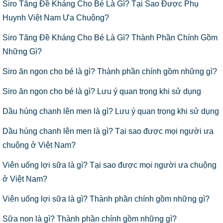
Siro Tăng Đề Kháng Cho Bé Là Gì? Tại Sao Được Phụ
Huynh Việt Nam Ưa Chuộng?
Siro Tăng Đề Kháng Cho Bé Là Gì? Thành Phần Chính Gồm
Những Gì?
Siro ăn ngon cho bé là gì? Thành phần chính gồm những gì?
Siro ăn ngon cho bé là gì? Lưu ý quan trọng khi sử dụng
Dầu húng chanh lên men là gì? Lưu ý quan trọng khi sử dụng
Dầu húng chanh lên men là gì? Tại sao được mọi người ưa
chuộng ở Việt Nam?
Viên uống lợi sữa là gì? Tại sao được mọi người ưa chuộng
ở Việt Nam?
Viên uống lợi sữa là gì? Thành phần chính gồm những gì?
Sữa non là gì? Thành phần chính gồm những gì?