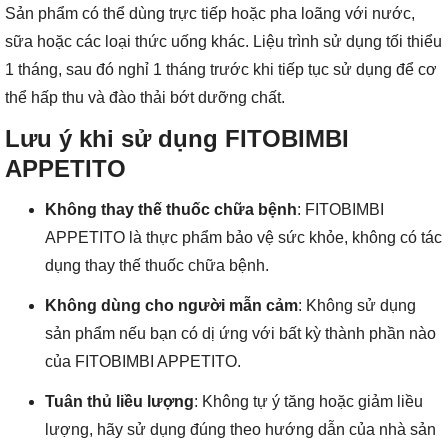
Sản phẩm có thể dùng trực tiếp hoặc pha loãng với nước,
sữa hoặc các loại thức uống khác. Liệu trình sử dụng tối thiểu
1 tháng, sau đó nghỉ 1 tháng trước khi tiếp tục sử dụng để cơ
thể hấp thu và đào thải bớt dưỡng chất.
Lưu ý khi sử dụng FITOBIMBI
APPETITO
Không thay thế thuốc chữa bệnh
: FITOBIMBI
APPETITO là thực phẩm bảo vệ sức khỏe, không có tác
dụng thay thế thuốc chữa bệnh.
Không dùng cho người mẫn cảm
: Không sử dụng
sản phẩm nếu bạn có dị ứng với bất kỳ thành phần nào
của FITOBIMBI APPETITO.
Tuân thủ liều lượng
: Không tự ý tăng hoặc giảm liều
lượng, hãy sử dụng đúng theo hướng dẫn của nhà sản