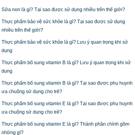
Sữa non là gì? Tại sao được sử dụng nhiều trên thế giới?
Thực phẩm bảo vệ sức khỏe là gì? Tại sao được sử dụng
nhiều trên thế giới?
Thực phẩm bảo vệ sức khỏe là gì? Lưu ý quan trọng khi sử
dụng
Thực phẩm bổ sung vitamin B là gì? Lưu ý quan trọng khi sử
dụng
Thực phẩm bổ sung vitamin B là gì? Tại sao được phụ huynh
ưa chuộng sử dụng cho trẻ?
Thực phẩm bổ sung vitamin E là gì? Tại sao được phụ huynh
ưa chuộng sử dụng cho trẻ?
Thực phẩm bổ sung vitamin E là gì? Thành phần chính gồm
những gì?