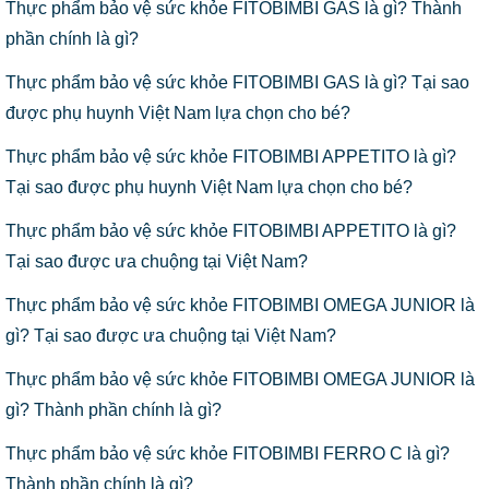
Thực phẩm bảo vệ sức khỏe FITOBIMBI GAS là gì? Thành
phần chính là gì?
Thực phẩm bảo vệ sức khỏe FITOBIMBI GAS là gì? Tại sao
được phụ huynh Việt Nam lựa chọn cho bé?
Thực phẩm bảo vệ sức khỏe FITOBIMBI APPETITO là gì?
Tại sao được phụ huynh Việt Nam lựa chọn cho bé?
Thực phẩm bảo vệ sức khỏe FITOBIMBI APPETITO là gì?
Tại sao được ưa chuộng tại Việt Nam?
Thực phẩm bảo vệ sức khỏe FITOBIMBI OMEGA JUNIOR là
gì? Tại sao được ưa chuộng tại Việt Nam?
Thực phẩm bảo vệ sức khỏe FITOBIMBI OMEGA JUNIOR là
gì? Thành phần chính là gì?
Thực phẩm bảo vệ sức khỏe FITOBIMBI FERRO C là gì?
Thành phần chính là gì?