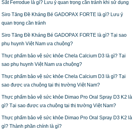
Sắt Ferrodue là gì? Lưu ý quan trọng cần tránh khi sử dụng
Siro Tăng Đề Kháng Bé GADOPAX FORTE là gì? Lưu ý
quan trọng cần tránh
Siro Tăng Đề Kháng Bé GADOPAX FORTE là gì? Tại sao
phụ huynh Việt Nam ưa chuộng?
Thực phẩm bảo vệ sức khỏe Chela Calcium D3 là gì? Tại
sao phụ huynh Việt Nam ưa chuộng?
Thực phẩm bảo vệ sức khỏe Chela Calcium D3 là gì? Tại
sao được ưa chuộng tại thị trường Việt Nam?
Thực phẩm bảo vệ sức khỏe Dimao Pro Oral Spray D3 K2 là
gì? Tại sao được ưa chuộng tại thị trường Việt Nam?
Thực phẩm bảo vệ sức khỏe Dimao Pro Oral Spray D3 K2 là
gì? Thành phần chính là gì?