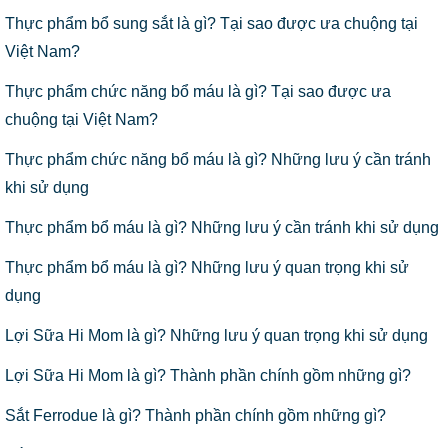
Thực phẩm bổ sung sắt là gì? Tại sao được ưa chuộng tại
Việt Nam?
Thực phẩm chức năng bổ máu là gì? Tại sao được ưa
chuộng tại Việt Nam?
Thực phẩm chức năng bổ máu là gì? Những lưu ý cần tránh
khi sử dụng
Thực phẩm bổ máu là gì? Những lưu ý cần tránh khi sử dụng
Thực phẩm bổ máu là gì? Những lưu ý quan trọng khi sử
dụng
Lợi Sữa Hi Mom là gì? Những lưu ý quan trọng khi sử dụng
Lợi Sữa Hi Mom là gì? Thành phần chính gồm những gì?
Sắt Ferrodue là gì? Thành phần chính gồm những gì?