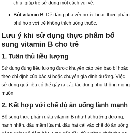
chịu, giúp trẻ sử dụng một cách vui vẻ.
Bột vitamin B
: Dễ dàng pha với nước hoặc thực phẩm,
phù hợp với trẻ không thích uống thuốc.
Lưu ý khi sử dụng thực phẩm bổ
sung vitamin B cho trẻ
1. Tuân thủ liều lượng
Sử dụng đúng liều lượng được khuyến cáo trên bao bì hoặc
theo chỉ định của bác sĩ hoặc chuyên gia dinh dưỡng. Việc
sử dụng quá liều có thể gây ra các tác dụng phụ không mong
muốn.
2. Kết hợp với chế độ ăn uống lành mạnh
Bổ sung thực phẩm giàu vitamin B như hạt hướng dương,
hạnh nhân, dầu mầm lúa mì, dầu hạt cải vào chế độ ăn uống