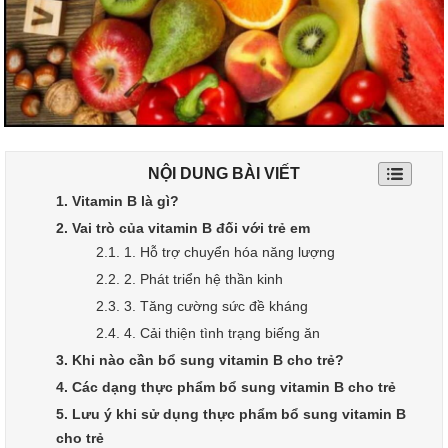
NỘI DUNG BÀI VIẾT
1. Vitamin B là gì?
2. Vai trò của vitamin B đối với trẻ em
2.1. 1. Hỗ trợ chuyển hóa năng lượng
2.2. 2. Phát triển hệ thần kinh
2.3. 3. Tăng cường sức đề kháng
2.4. 4. Cải thiện tình trạng biếng ăn
3. Khi nào cần bổ sung vitamin B cho trẻ?
4. Các dạng thực phẩm bổ sung vitamin B cho trẻ
5. Lưu ý khi sử dụng thực phẩm bổ sung vitamin B
cho trẻ