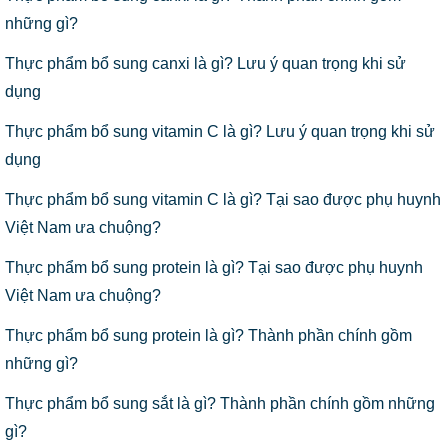
những gì?
Thực phẩm bổ sung canxi là gì? Lưu ý quan trọng khi sử
dụng
Thực phẩm bổ sung vitamin C là gì? Lưu ý quan trọng khi sử
dụng
Thực phẩm bổ sung vitamin C là gì? Tại sao được phụ huynh
Việt Nam ưa chuộng?
Thực phẩm bổ sung protein là gì? Tại sao được phụ huynh
Việt Nam ưa chuộng?
Thực phẩm bổ sung protein là gì? Thành phần chính gồm
những gì?
Thực phẩm bổ sung sắt là gì? Thành phần chính gồm những
gì?