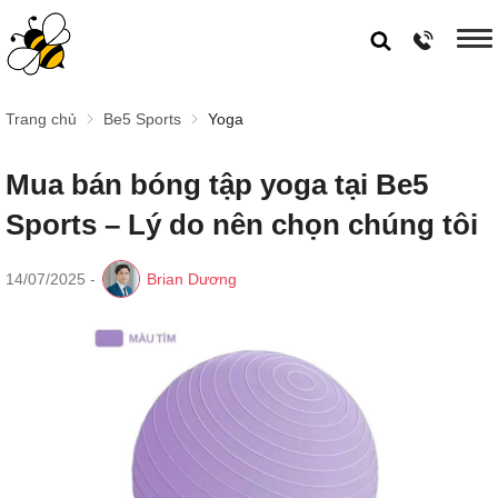
Trang chủ
Be5 Sports
Yoga
Mua bán bóng tập yoga tại Be5
Sports – Lý do nên chọn chúng tôi
14/07/2025
-
Brian Dương