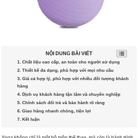
NỘI DUNG BÀI VIẾT
1. Chất liệu cao cấp, an toàn cho người sử dụng
2. Thiết kế đa dạng, phù hợp với mọi nhu cầu
3. Giá cả hợp lý, phù hợp với nhiều đối tượng khách
hàng
4. Dịch vụ khách hàng tận tâm và chuyên nghiệp
5. Chính sách đổi trả và bảo hành rõ ràng
6. Giao hàng nhanh chóng, tiện lợi
7. Kết luận
Yoga không chỉ là một bộ môn thể thao, mà còn là hành trình