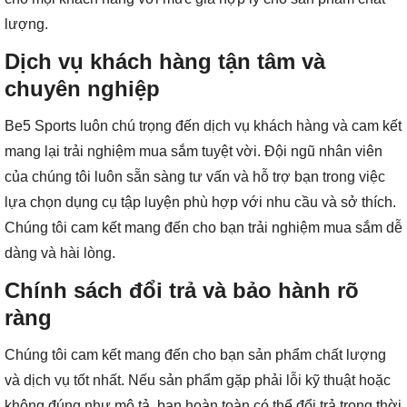
lượng.
Dịch vụ khách hàng tận tâm và
chuyên nghiệp
Be5 Sports luôn chú trọng đến dịch vụ khách hàng và cam kết
mang lại trải nghiệm mua sắm tuyệt vời. Đội ngũ nhân viên
của chúng tôi luôn sẵn sàng tư vấn và hỗ trợ bạn trong việc
lựa chọn dụng cụ tập luyện phù hợp với nhu cầu và sở thích.
Chúng tôi cam kết mang đến cho bạn trải nghiệm mua sắm dễ
dàng và hài lòng.
Chính sách đổi trả và bảo hành rõ
ràng
Chúng tôi cam kết mang đến cho bạn sản phẩm chất lượng
và dịch vụ tốt nhất. Nếu sản phẩm gặp phải lỗi kỹ thuật hoặc
không đúng như mô tả, bạn hoàn toàn có thể đổi trả trong thời