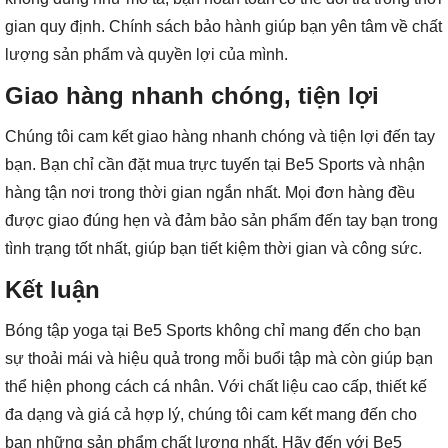
gian quy định. Chính sách bảo hành giúp bạn yên tâm về chất
lượng sản phẩm và quyền lợi của mình.
Giao hàng nhanh chóng, tiện lợi
Chúng tôi cam kết giao hàng nhanh chóng và tiện lợi đến tay
bạn. Bạn chỉ cần đặt mua trực tuyến tại Be5 Sports và nhận
hàng tận nơi trong thời gian ngắn nhất. Mọi đơn hàng đều
được giao đúng hẹn và đảm bảo sản phẩm đến tay bạn trong
tình trạng tốt nhất, giúp bạn tiết kiệm thời gian và công sức.
Kết luận
Bóng tập yoga tại Be5 Sports không chỉ mang đến cho bạn
sự thoải mái và hiệu quả trong mỗi buổi tập mà còn giúp bạn
thể hiện phong cách cá nhân. Với chất liệu cao cấp, thiết kế
đa dạng và giá cả hợp lý, chúng tôi cam kết mang đến cho
bạn những sản phẩm chất lượng nhất. Hãy đến với Be5