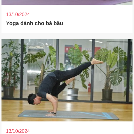
13/10/2024
Yoga dành cho bà bầu
13/10/2024