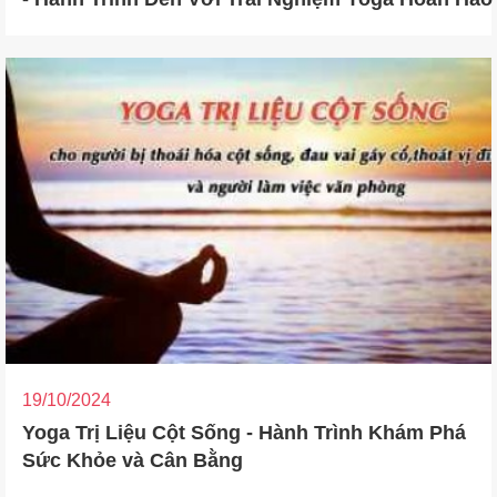
19/10/2024
Yoga Trị Liệu Cột Sống - Hành Trình Khám Phá
Sức Khỏe và Cân Bằng