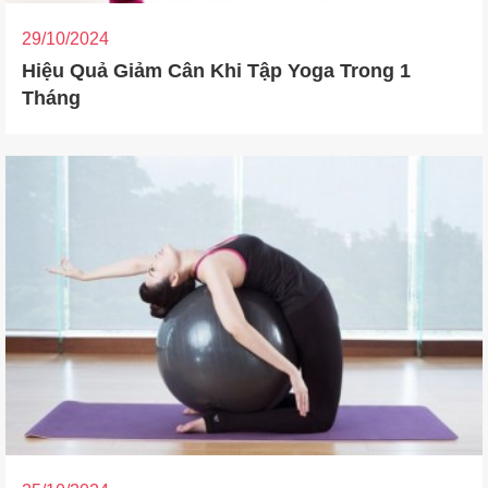
29/10/2024
Hiệu Quả Giảm Cân Khi Tập Yoga Trong 1
Tháng