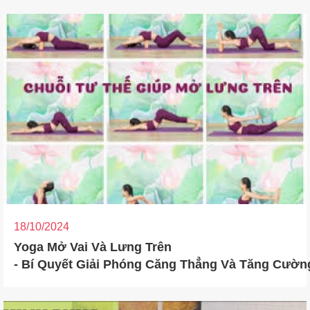
18/10/2024
Yoga Mở Vai Và Lưng Trên
- Bí Quyết Giải Phóng Căng Thẳng Và Tăng Cườn