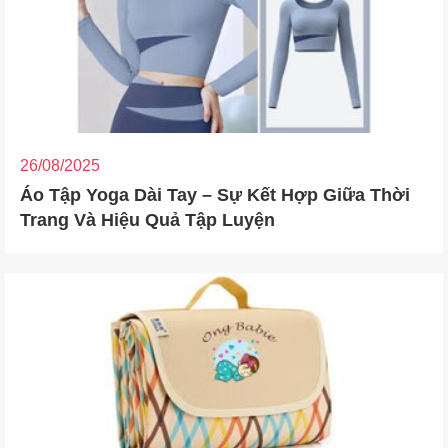
26/08/2025
Áo Tập Yoga Dài Tay – Sự Kết Hợp Giữa Thời
Trang Và Hiệu Quả Tập Luyện