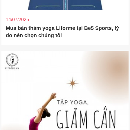
14/07/2025
Mua bán thảm yoga Liforme tại Be5 Sports, lý
do nên chọn chúng tôi