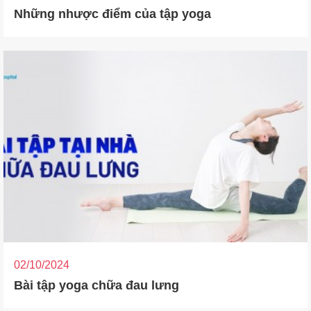
Những nhược điểm của tập yoga
02/10/2024
Bài tập yoga chữa đau lưng