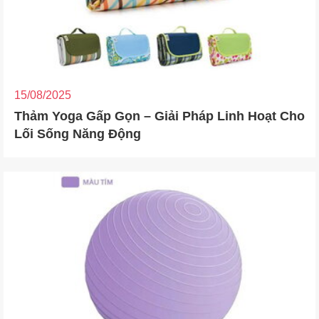
15/08/2025
Thảm Yoga Gấp Gọn – Giải Pháp Linh Hoạt Cho
Lối Sống Năng Động