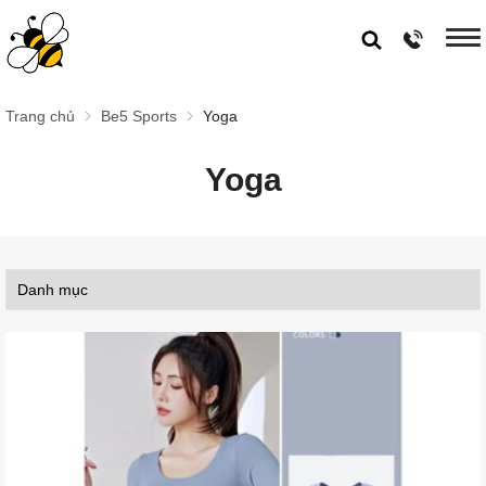
Trang chủ
Be5 Sports
Yoga
Yoga