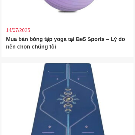
14/07/2025
Mua bán bóng tập yoga tại Be5 Sports – Lý do
nên chọn chúng tôi