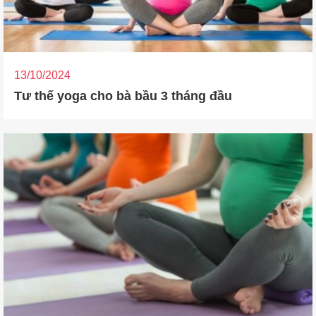
13/10/2024
Tư thế yoga cho bà bầu 3 tháng đầu