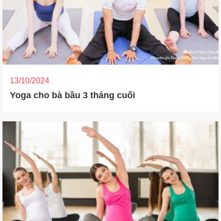
13/10/2024
Yoga cho bà bầu 3 tháng cuối