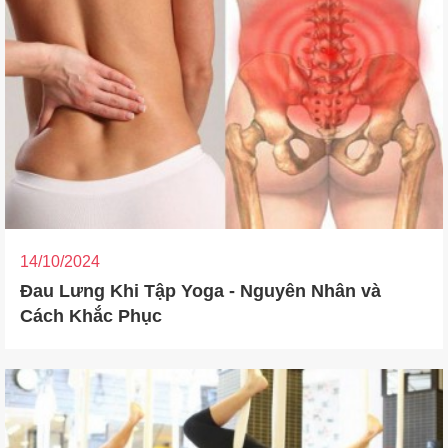
14/10/2024
Đau Lưng Khi Tập Yoga - Nguyên Nhân và
Cách Khắc Phục