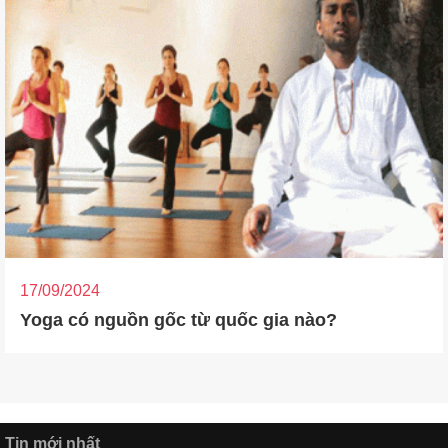
17/09/2024
Yoga có nguồn gốc từ quốc gia nào?
Tin mới nhất