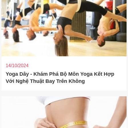
14/10/2024
Yoga Dây - Khám Phá Bộ Môn Yoga Kết Hợp
Với Nghệ Thuật Bay Trên Không