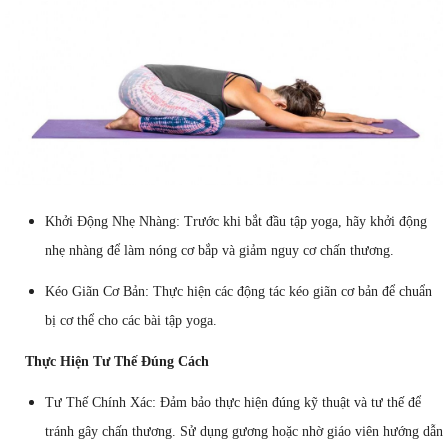
Khởi Động Nhẹ Nhàng: Trước khi bắt đầu tập yoga, hãy khởi động
nhẹ nhàng để làm nóng cơ bắp và giảm nguy cơ chấn thương.
Kéo Giãn Cơ Bản: Thực hiện các động tác kéo giãn cơ bản để chuẩn
bị cơ thể cho các bài tập yoga.
Thực Hiện Tư Thế Đúng Cách
Tư Thế Chính Xác: Đảm bảo thực hiện đúng kỹ thuật và tư thế để
tránh gây chấn thương. Sử dụng gương hoặc nhờ giáo viên hướng dẫn