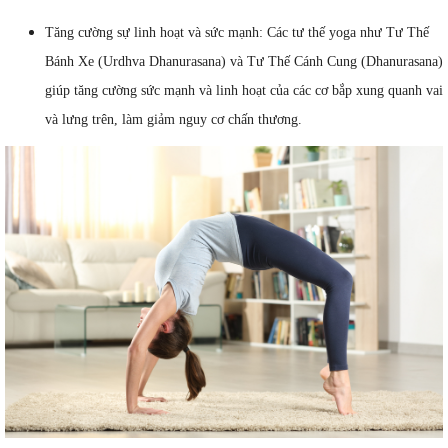
Tăng cường sự linh hoạt và sức mạnh: Các tư thế yoga như Tư Thế
Bánh Xe (Urdhva Dhanurasana) và Tư Thế Cánh Cung (Dhanurasana)
giúp tăng cường sức mạnh và linh hoạt của các cơ bắp xung quanh vai
và lưng trên, làm giảm nguy cơ chấn thương.