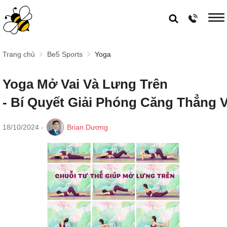
Trang chủ
Be5 Sports
Yoga
Yoga Mở Vai Và Lưng Trên
- Bí Quyết Giải Phóng Căng Thẳng 
18/10/2024
-
Brian Dương