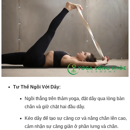
Tư Thế Ngồi Với Dây:
Ngồi thẳng trên thảm yoga, đặt dây qua lòng bàn
chân và giữ chặt hai đầu dây.
Kéo dây để tạo sự căng cơ và nâng chân lên cao,
cảm nhận sự căng giãn ở phần lưng và chân.