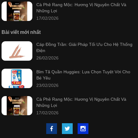
Cà Phê Rang Mộc: Hương Vị Nguyên Chất Và
Những Lợi
17/02/2026
Bài viết mới nhất
Cáp Đồng Trần: Giải Pháp Tối Ưu Cho Hệ Thống
Điện
26/02/2026
Bỉm Tã Quần Huggies: Lựa Chọn Tuyệt Vời Cho
Bé Yêu
23/02/2026
Cà Phê Rang Mộc: Hương Vị Nguyên Chất Và
Những Lợi
17/02/2026