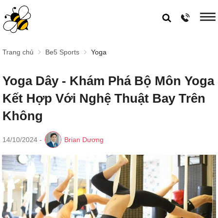
Trang chủ
Be5 Sports
Yoga
Yoga Dây - Khám Phá Bộ Môn Yoga
Kết Hợp Với Nghệ Thuật Bay Trên
Không
14/10/2024
-
Brian Dương