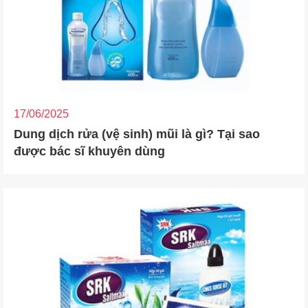
17/06/2025
Dung dịch rửa (vệ sinh) mũi là gì? Tại sao
được bác sĩ khuyên dùng