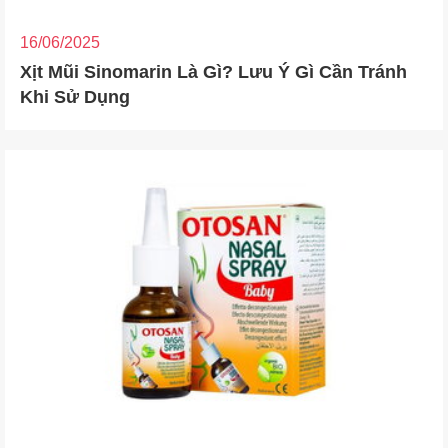
16/06/2025
Xịt Mũi Sinomarin Là Gì? Lưu Ý Gì Cần Tránh
Khi Sử Dụng