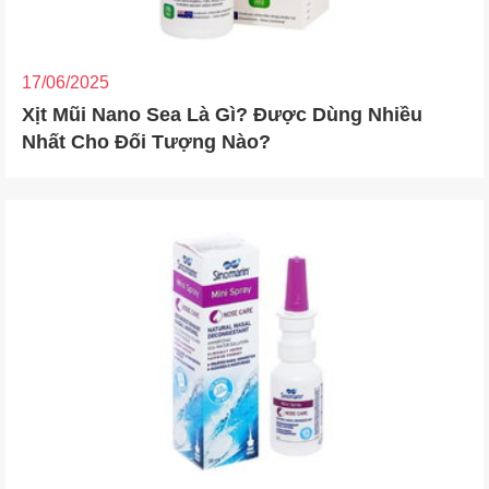
17/06/2025
Xịt Mũi Nano Sea Là Gì? Được Dùng Nhiều
Nhất Cho Đối Tượng Nào?