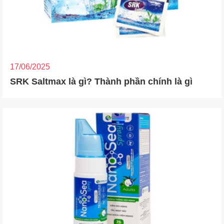
17/06/2025
SRK Saltmax là gì? Thành phần chính là gì